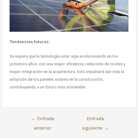
Tendencias futuras:
Se espera que la tecnología solar siga evolucionando en los
próximos años, con una mayor eficiencia, reducción de costes y
mayor integración en la arquitectura. Esto impulsará aún más la
adopción de los paneles solares en la construcción,
contribuyendo a un futuro más sostenible.
←
Entrada
Entrada
anterior
siguiente
→