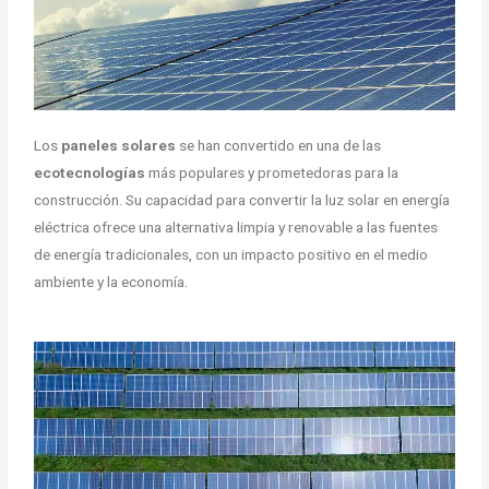
Los
paneles solares
se han convertido en una de las
ecotecnologías
más populares y prometedoras para la
construcción. Su capacidad para convertir la luz solar en energía
eléctrica ofrece una alternativa limpia y renovable a las fuentes
de energía tradicionales, con un impacto positivo en el medio
ambiente y la economía.