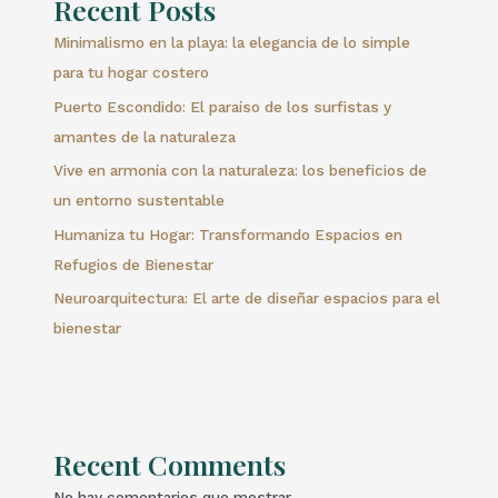
Recent Posts
Minimalismo en la playa: la elegancia de lo simple
para tu hogar costero
Puerto Escondido: El paraíso de los surfistas y
amantes de la naturaleza
Vive en armonía con la naturaleza: los beneficios de
un entorno sustentable
Humaniza tu Hogar: Transformando Espacios en
Refugios de Bienestar
Neuroarquitectura: El arte de diseñar espacios para el
bienestar
Recent Comments
No hay comentarios que mostrar.