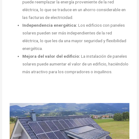
puede reemplazar la energía proveniente de la red
eléctrica, lo que se traduce en un ahorro considerable en
las facturas de electricidad.
Independencia energética:
Los edificios con paneles
solares pueden ser más independientes de la red
eléctrica, lo que les da una mayor seguridad y flexibilidad
energética.
Mejora del valor del edificio:
La instalación de paneles
solares puede aumentar el valor de un edificio, haciéndolo
más atractivo para los compradores o inquilinos.