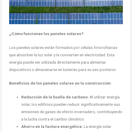
¿Cómo funcionan los paneles solares?
Los paneles solares están formados por células fotovoltaicas
que absorben la luz solar y la convierten en electricidad. Esta
energía puede ser utilizada directamente para alimentar
dispositivos o almacenarse en baterías para su uso posterior.
Beneficios de los paneles solares en la construcción:
Reducción de la huella de carbono:
Al utilizar energía
solar, los edificios pueden reducir significativamente sus
emisiones de gases de efecto invernadero, contribuyendo
a la lucha contra el cambio climático.
Ahorro en la factura energética:
La energía solar