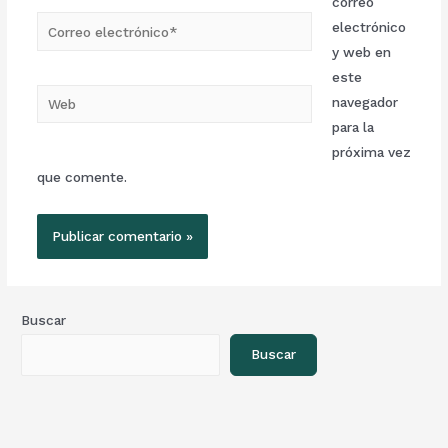
correo
electrónico
y web en
este
navegador
para la
próxima vez
que comente.
Buscar
Buscar