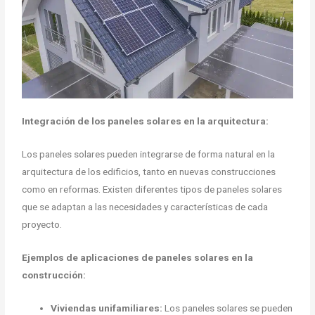
Integración de los paneles solares en la arquitectura:
Los paneles solares pueden integrarse de forma natural en la
arquitectura de los edificios, tanto en nuevas construcciones
como en reformas. Existen diferentes tipos de paneles solares
que se adaptan a las necesidades y características de cada
proyecto.
Ejemplos de aplicaciones de paneles solares en la
construcción:
Viviendas unifamiliares:
Los paneles solares se pueden