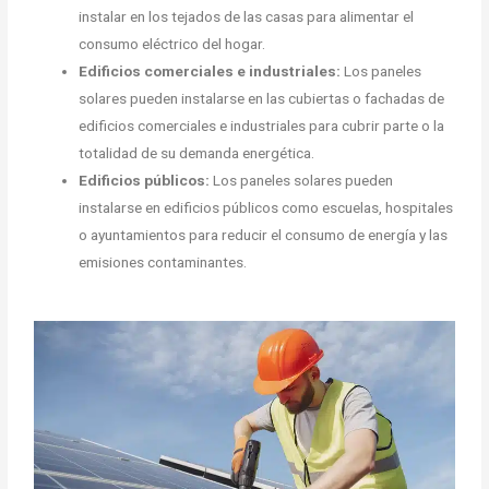
instalar en los tejados de las casas para alimentar el
consumo eléctrico del hogar.
Edificios comerciales e industriales:
Los paneles
solares pueden instalarse en las cubiertas o fachadas de
edificios comerciales e industriales para cubrir parte o la
totalidad de su demanda energética.
Edificios públicos:
Los paneles solares pueden
instalarse en edificios públicos como escuelas, hospitales
o ayuntamientos para reducir el consumo de energía y las
emisiones contaminantes.