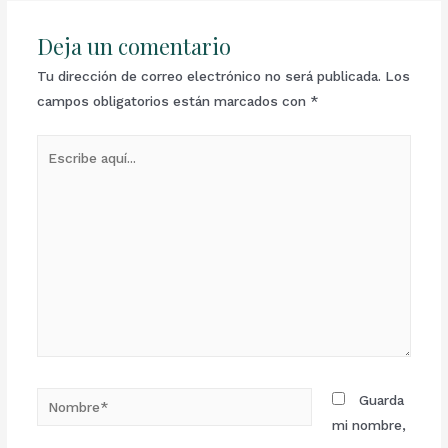
Deja un comentario
Tu dirección de correo electrónico no será publicada.
Los
campos obligatorios están marcados con
*
Guarda
mi nombre,