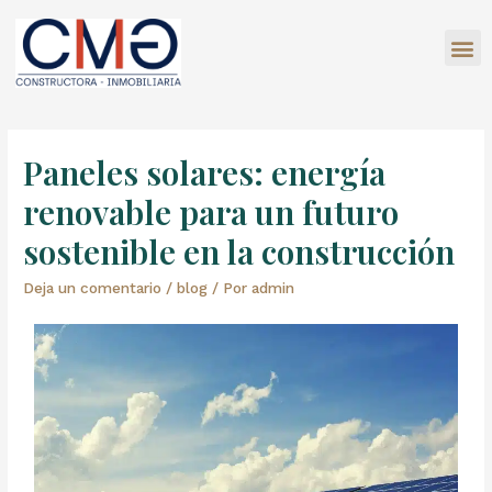
Paneles solares: energía
renovable para un futuro
sostenible en la construcción
Deja un comentario
/
blog
/ Por
admin