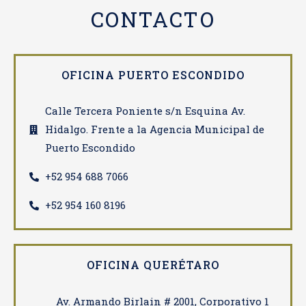
CONTACTO​
OFICINA PUERTO ESCONDIDO
Calle Tercera Poniente s/n Esquina Av.
Hidalgo. Frente a la Agencia Municipal de
Puerto Escondido
‎+52 954 688 7066
+52 954 160 8196
OFICINA QUERÉTARO
Av. Armando Birlain # 2001, Corporativo 1