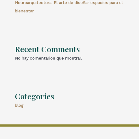
Neuroarquitectura: El arte de diseñar espacios para el
bienestar
Recent Comments
No hay comentarios que mostrar.
Categories
blog