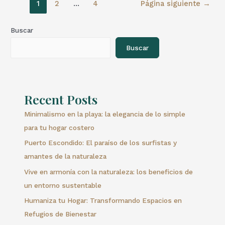
1
2
…
4
Página siguiente
→
Buscar
Buscar
Recent Posts
Minimalismo en la playa: la elegancia de lo simple
para tu hogar costero
Puerto Escondido: El paraíso de los surfistas y
amantes de la naturaleza
Vive en armonía con la naturaleza: los beneficios de
un entorno sustentable
Humaniza tu Hogar: Transformando Espacios en
Refugios de Bienestar