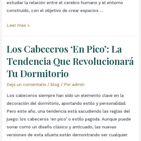
estudiar la relación entre el cerebro humano y el entorno
construido, con el objetivo de crear espacios …
Leer más »
Los Cabeceros ‘En Pico’: La
Tendencia Que Revolucionará
Tu Dormitorio
Deja un comentario
/
blog
/ Por
admin
Los cabeceros siempre han sido un elemento clave en la
decoración del dormitorio, aportando estilo y personalidad.
Pero este año, una tendencia está sacudiendo las reglas del
juego: los cabeceros ‘en pico’ o estilo pagoda. Aunque puede
sonar como un diseño clásico y anticuado, las nuevas
versiones de esta silueta están demostrando ser cualquier