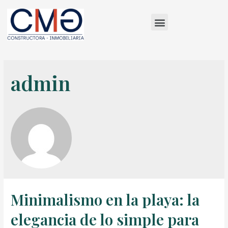
admin
Minimalismo en la playa: la
elegancia de lo simple para