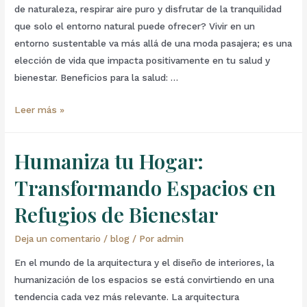
de naturaleza, respirar aire puro y disfrutar de la tranquilidad
que solo el entorno natural puede ofrecer? Vivir en un
entorno sustentable va más allá de una moda pasajera; es una
elección de vida que impacta positivamente en tu salud y
bienestar. Beneficios para la salud: …
Leer más »
Humaniza tu Hogar:
Transformando Espacios en
Refugios de Bienestar
Deja un comentario
/
blog
/ Por
admin
En el mundo de la arquitectura y el diseño de interiores, la
humanización de los espacios se está convirtiendo en una
tendencia cada vez más relevante. La arquitectura