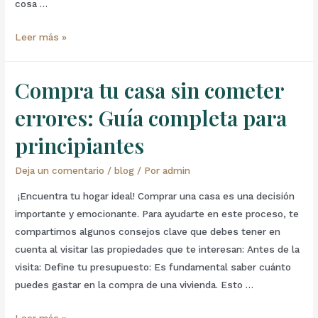
cosa …
Leer más »
Compra tu casa sin cometer
errores: Guía completa para
principiantes
Deja un comentario
/
blog
/ Por
admin
¡Encuentra tu hogar ideal! Comprar una casa es una decisión
importante y emocionante. Para ayudarte en este proceso, te
compartimos algunos consejos clave que debes tener en
cuenta al visitar las propiedades que te interesan: Antes de la
visita: Define tu presupuesto: Es fundamental saber cuánto
puedes gastar en la compra de una vivienda. Esto …
Leer más »