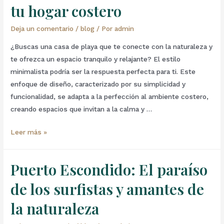
tu hogar costero
Deja un comentario
/
blog
/ Por
admin
¿Buscas una casa de playa que te conecte con la naturaleza y
te ofrezca un espacio tranquilo y relajante? El estilo
minimalista podría ser la respuesta perfecta para ti. Este
enfoque de diseño, caracterizado por su simplicidad y
funcionalidad, se adapta a la perfección al ambiente costero,
creando espacios que invitan a la calma y …
Leer más »
Puerto Escondido: El paraíso
de los surfistas y amantes de
la naturaleza