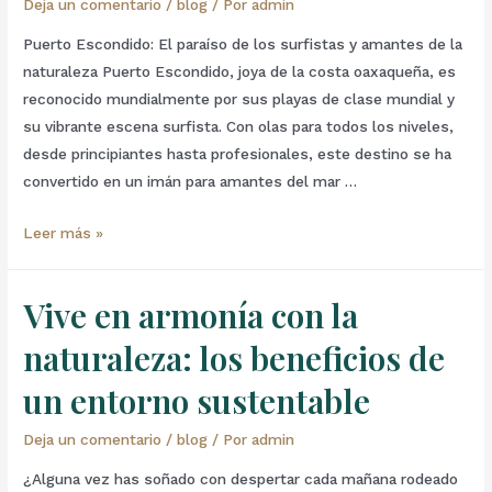
Deja un comentario
/
blog
/ Por
admin
Puerto Escondido: El paraíso de los surfistas y amantes de la
naturaleza Puerto Escondido, joya de la costa oaxaqueña, es
reconocido mundialmente por sus playas de clase mundial y
su vibrante escena surfista. Con olas para todos los niveles,
desde principiantes hasta profesionales, este destino se ha
convertido en un imán para amantes del mar …
Leer más »
Vive en armonía con la
naturaleza: los beneficios de
un entorno sustentable
Deja un comentario
/
blog
/ Por
admin
¿Alguna vez has soñado con despertar cada mañana rodeado