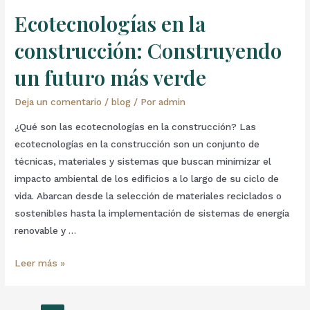
Ecotecnologías en la
construcción: Construyendo
un futuro más verde
Deja un comentario
/
blog
/ Por
admin
¿Qué son las ecotecnologías en la construcción? Las
ecotecnologías en la construcción son un conjunto de
técnicas, materiales y sistemas que buscan minimizar el
impacto ambiental de los edificios a lo largo de su ciclo de
vida. Abarcan desde la selección de materiales reciclados o
sostenibles hasta la implementación de sistemas de energía
renovable y …
Leer más »