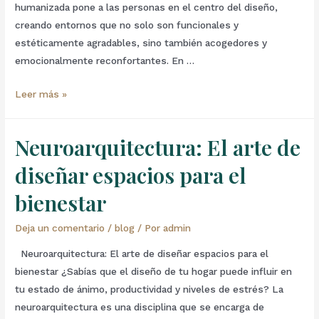
humanizada pone a las personas en el centro del diseño,
creando entornos que no solo son funcionales y
estéticamente agradables, sino también acogedores y
emocionalmente reconfortantes. En …
Leer más »
Neuroarquitectura: El arte de
diseñar espacios para el
bienestar
Deja un comentario
/
blog
/ Por
admin
Neuroarquitectura: El arte de diseñar espacios para el
bienestar ¿Sabías que el diseño de tu hogar puede influir en
tu estado de ánimo, productividad y niveles de estrés? La
neuroarquitectura es una disciplina que se encarga de