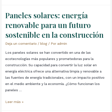
Paneles solares: energía
renovable para un futuro
sostenible en la construcción
Deja un comentario
/
blog
/ Por
admin
Los paneles solares se han convertido en una de las
ecotecnologías más populares y prometedoras para la
construcción. Su capacidad para convertir la luz solar en
energía eléctrica ofrece una alternativa limpia y renovable a
las fuentes de energía tradicionales, con un impacto positivo
en el medio ambiente y la economía. ¿Cómo funcionan los
paneles …
Leer más »