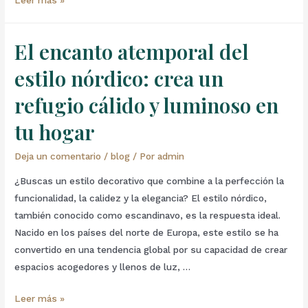
El encanto atemporal del
estilo nórdico: crea un
refugio cálido y luminoso en
tu hogar
Deja un comentario
/
blog
/ Por
admin
¿Buscas un estilo decorativo que combine a la perfección la
funcionalidad, la calidez y la elegancia? El estilo nórdico,
también conocido como escandinavo, es la respuesta ideal.
Nacido en los países del norte de Europa, este estilo se ha
convertido en una tendencia global por su capacidad de crear
espacios acogedores y llenos de luz, …
Leer más »