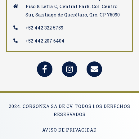
Piso 8 Letra C, Central Park, Col. Centro
Sur, Santiago de Querétaro, Qro. CP 76090
+52 442 322 5759
+52 442 207 6404
2024. CORGONZA SA DE CV. TODOS LOS DERECHOS
RESERVADOS
AVISO DE PRIVACIDAD​