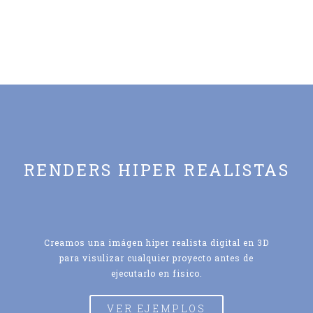
RENDERS HIPER REALISTAS
Creamos una imágen hiper realista digital en 3D
para visulizar cualquier proyecto antes de
ejecutarlo en fisico.
VER EJEMPLOS