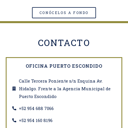
CONÓCELOS A FONDO
CONTACTO​
OFICINA PUERTO ESCONDIDO
Calle Tercera Poniente s/n Esquina Av.
Hidalgo. Frente a la Agencia Municipal de
Puerto Escondido
‎+52 954 688 7066
+52 954 160 8196