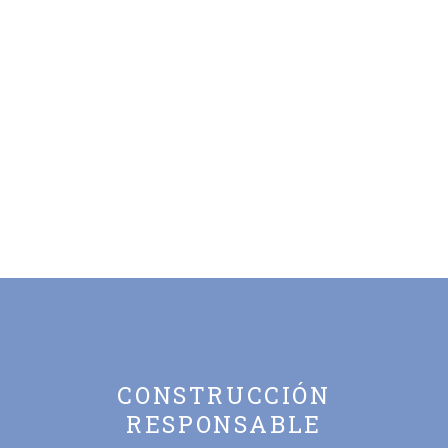
CONSTRUCCIÓN
RESPONSABLE