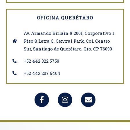
OFICINA QUERÉTARO
Av. Armando Birlain # 2001, Corporativo 1
Piso 8 Letra C, Central Park, Col. Centro
Sur, Santiago de Querétaro, Qro. CP 76090
+52 442 322 5759
+52 442 207 6404