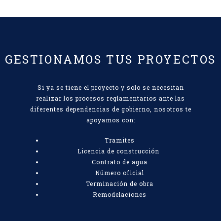
GESTIONAMOS TUS PROYECTOS
Si ya se tiene el proyecto y solo se necesitan
realizar los procesos reglamentarios ante las
diferentes dependencias de gobierno, nosotros te
apoyamos con:
Tramites
Licencia de construcción
Contrato de agua
Número oficial
Terminación de obra
Remodelaciones