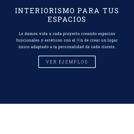
INTERIORISMO PARA TUS
ESPACIOS
Le damos vida a cada proyecto creando espacios
funcionales y estéticos con el n de crear un lugar
único adaptado a la personalidad de cada cliente.
VER EJEMPLOS