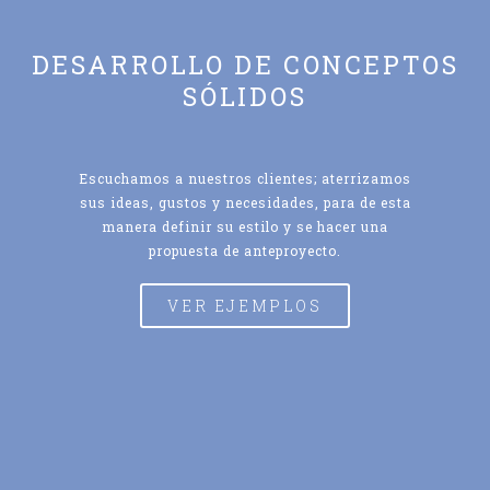
DESARROLLO DE CONCEPTOS
SÓLIDOS
Escuchamos a nuestros clientes; aterrizamos
sus ideas, gustos y necesidades, para de esta
manera definir su estilo y se hacer una
propuesta de anteproyecto.
VER EJEMPLOS