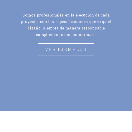
Somos profesionales en la ejecucion de cada
proyecto, con las especificaciones que exija el
diseño, siempre de manera responsable
cumpliendo todas las normas.
VER EJEMPLOS