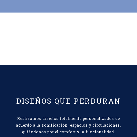
DISEÑOS QUE PERDURAN
Realizamos diseños totalmente personalizados de
acuerdo a la zonificación, espacios y circulaciones,
guiándonos por el comfort y la funcionalidad.