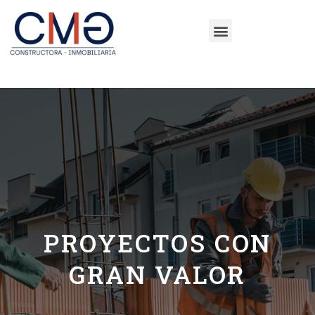
PROYECTOS CON
GRAN VALOR