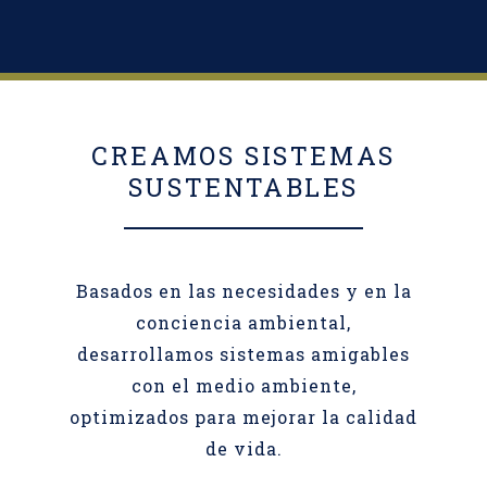
CREAMOS SISTEMAS
SUSTENTABLES
Basados en las necesidades y en la
conciencia ambiental,
desarrollamos sistemas amigables
con el medio ambiente,
optimizados para mejorar la calidad
de vida.