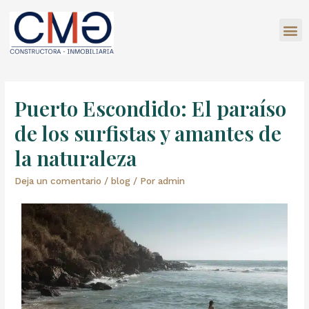
Puerto Escondido: El paraíso
de los surfistas y amantes de
la naturaleza
Deja un comentario
/
blog
/ Por
admin