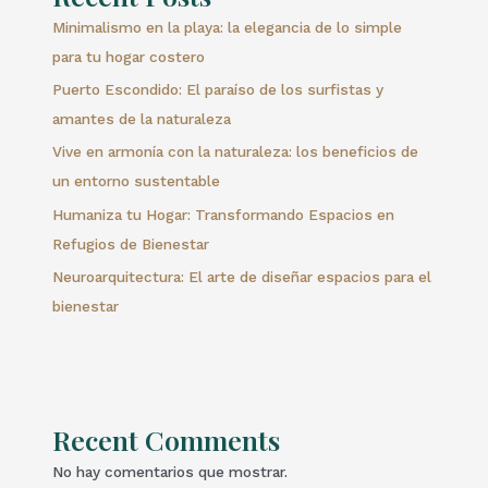
Minimalismo en la playa: la elegancia de lo simple
para tu hogar costero
Puerto Escondido: El paraíso de los surfistas y
amantes de la naturaleza
Vive en armonía con la naturaleza: los beneficios de
un entorno sustentable
Humaniza tu Hogar: Transformando Espacios en
Refugios de Bienestar
Neuroarquitectura: El arte de diseñar espacios para el
bienestar
Recent Comments
No hay comentarios que mostrar.