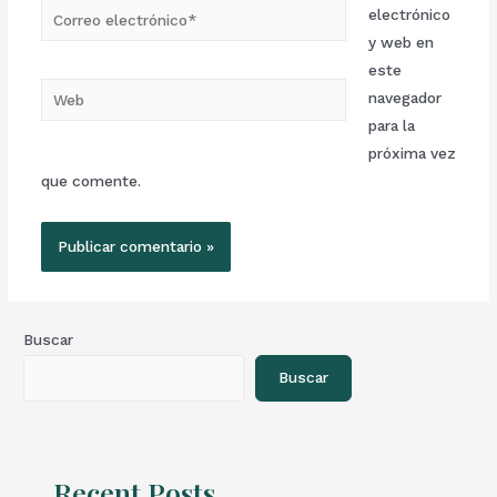
electrónico
y web en
este
navegador
para la
próxima vez
que comente.
Buscar
Buscar
Recent Posts