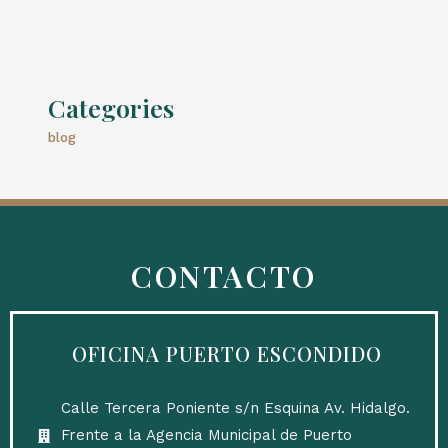
Categories
blog
CONTACTO
OFICINA PUERTO ESCONDIDO
Calle Tercera Poniente s/n Esquina Av. Hidalgo.
Frente a la Agencia Municipal de Puerto