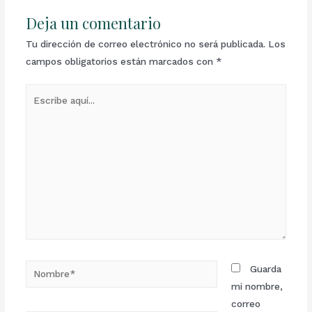
Deja un comentario
Tu dirección de correo electrónico no será publicada.
Los
campos obligatorios están marcados con
*
Guarda
mi nombre,
correo