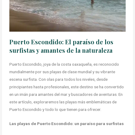
Puerto Escondido: El paraíso de los
surfistas y amantes de la naturaleza
Puerto Escondido, joya de la costa oaxaqueña, es reconocido
mundialmente por sus playas de clase mundial y su vibrante
escena surfista. Con olas para todos los niveles, desde
principiantes hasta profesionales, este destino se ha convertido
en un imán para amantes del mar y buscadores de aventuras. En
este artículo, exploraremos las playas más emblemáticas de
Puerto Escondido y todo lo que tienen para ofrecer.
Las playas de Puerto Escondido: un paraíso para surfistas