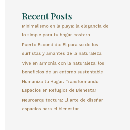
Recent Posts
Minimalismo en la playa: la elegancia de
lo simple para tu hogar costero
Puerto Escondido: El paraíso de los
surfistas y amantes de la naturaleza
Vive en armonía con la naturaleza: los
beneficios de un entorno sustentable
Humaniza tu Hogar: Transformando
Espacios en Refugios de Bienestar
Neuroarquitectura: El arte de diseñar
espacios para el bienestar