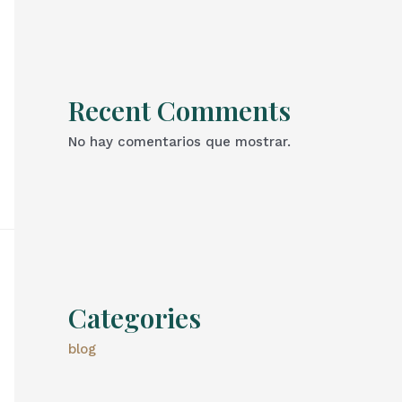
Recent Comments
No hay comentarios que mostrar.
Categories
blog