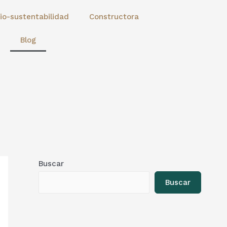
io-sustentabilidad
Constructora
Blog
Buscar
Buscar