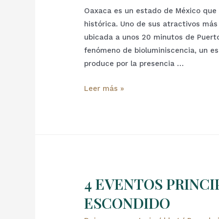
Oaxaca es un estado de México que a
histórica. Uno de sus atractivos más
ubicada a unos 20 minutos de Puerto
fenómeno de bioluminiscencia, un es
produce por la presencia …
Leer más »
4 EVENTOS PRINCI
ESCONDIDO