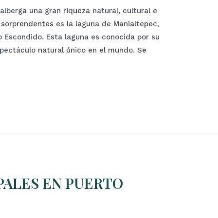
lberga una gran riqueza natural, cultural e
 sorprendentes es la laguna de Manialtepec,
 Escondido. Esta laguna es conocida por su
pectáculo natural único en el mundo. Se
PALES EN PUERTO