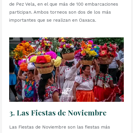
de Pez Vela, en el que más de 100 embarcaciones
participan. Ambos torneos son dos de los más
importantes que se realizan en Oaxaca.
3. Las Fiestas de Noviembre
Las Fiestas de Noviembre son las fiestas más