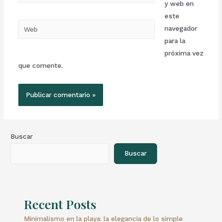
y web en
este
navegador
para la
próxima vez
que comente.
Buscar
Buscar
Recent Posts
Minimalismo en la playa: la elegancia de lo simple