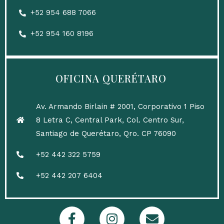
‎+52 954 688 7066
+52 954 160 8196
OFICINA QUERÉTARO
Av. Armando Birlain # 2001, Corporativo 1 Piso
8 Letra C, Central Park, Col. Centro Sur,
Santiago de Querétaro, Qro. CP 76090
+52 442 322 5759
+52 442 207 6404