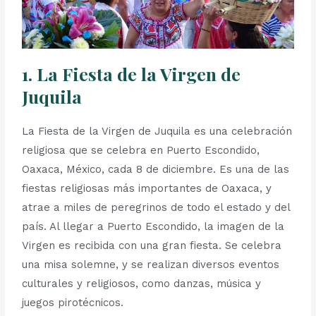
1. La Fiesta de la Virgen de
Juquila
La Fiesta de la Virgen de Juquila es una celebración
religiosa que se celebra en Puerto Escondido,
Oaxaca, México, cada 8 de diciembre. Es una de las
fiestas religiosas más importantes de Oaxaca, y
atrae a miles de peregrinos de todo el estado y del
país. Al llegar a Puerto Escondido, la imagen de la
Virgen es recibida con una gran fiesta. Se celebra
una misa solemne, y se realizan diversos eventos
culturales y religiosos, como danzas, música y
juegos pirotécnicos.