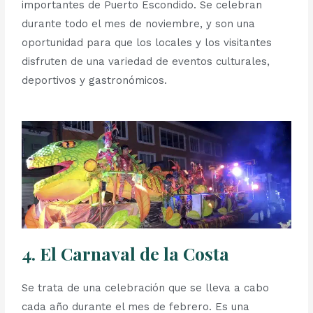
importantes de Puerto Escondido. Se celebran
durante todo el mes de noviembre, y son una
oportunidad para que los locales y los visitantes
disfruten de una variedad de eventos culturales,
deportivos y gastronómicos.
4. El Carnaval de la Costa
Se trata de una celebración que se lleva a cabo
cada año durante el mes de febrero. Es una