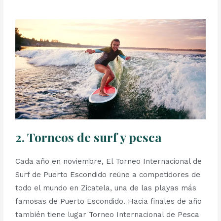
2. Torneos de surf y pesca
Cada año en noviembre, El Torneo Internacional de
Surf de Puerto Escondido reúne a competidores de
todo el mundo en Zicatela, una de las playas más
famosas de Puerto Escondido. Hacia finales de año
también tiene lugar Torneo Internacional de Pesca