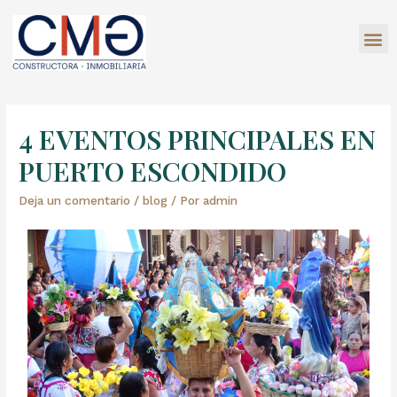
4 EVENTOS PRINCIPALES EN
PUERTO ESCONDIDO
Deja un comentario
/
blog
/ Por
admin