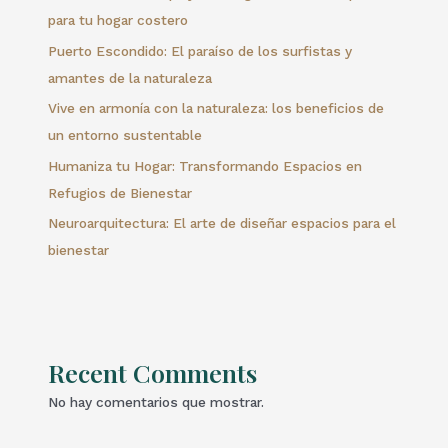
para tu hogar costero
Puerto Escondido: El paraíso de los surfistas y
amantes de la naturaleza
Vive en armonía con la naturaleza: los beneficios de
un entorno sustentable
Humaniza tu Hogar: Transformando Espacios en
Refugios de Bienestar
Neuroarquitectura: El arte de diseñar espacios para el
bienestar
Recent Comments
No hay comentarios que mostrar.