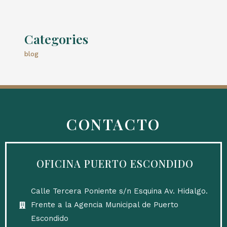
Categories
blog
CONTACTO
OFICINA PUERTO ESCONDIDO
Calle Tercera Poniente s/n Esquina Av. Hidalgo.
Frente a la Agencia Municipal de Puerto
Escondido