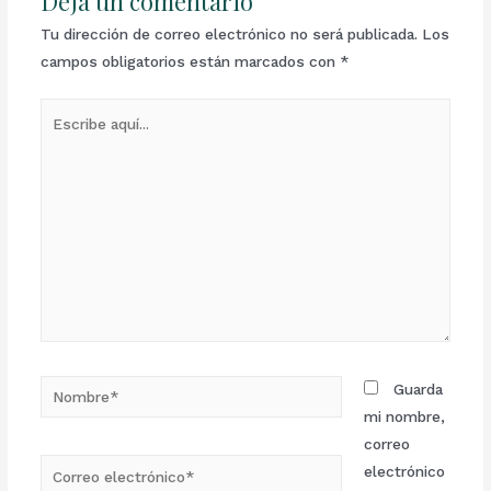
Deja un comentario
Tu dirección de correo electrónico no será publicada.
Los
campos obligatorios están marcados con
*
Guarda
mi nombre,
correo
electrónico