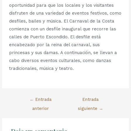
oportunidad para que los locales y los visitantes
disfruten de una variedad de eventos festivos, como
desfiles, bailes y música. El Carnaval de la Costa
comienza con un desfile inaugural que recorre las
calles de Puerto Escondido. El desfile está
encabezado por la reina del carnaval, sus
princesas y sus damas. A continuación, se llevan a
cabo diversos eventos culturales, como danzas
tradicionales, música y teatro.
←
Entrada
Entrada
anterior
siguiente
→