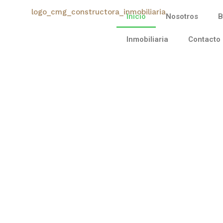
Inicio
Nosotros
B
Inmobiliaria
Contacto