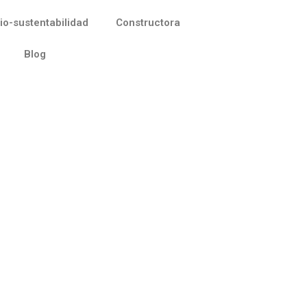
io-sustentabilidad
Constructora
Blog