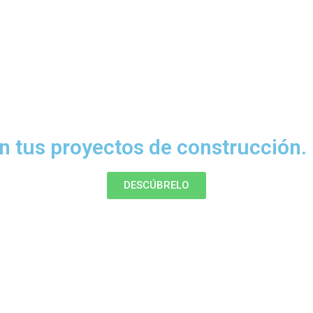
n tus proyectos de construcción.
DESCÚBRELO