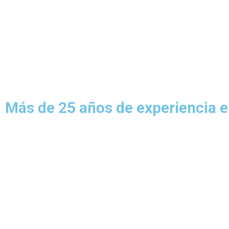
Más de 25 años de experiencia e