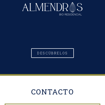
DESCÚBRELOS
CONTACTO​