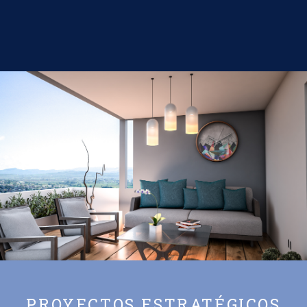
PROYECTOS ESTRATÉGICOS