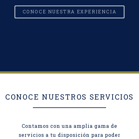
CONOCE NUESTRA EXPERIENCIA
CONOCE NUESTROS SERVICIOS
Contamos con una amplia gama de
servicios a tu disposición para poder