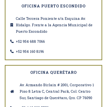
OFICINA PUERTO ESCONDIDO
Calle Tercera Poniente s/n Esquina Av.
Hidalgo. Frente a la Agencia Municipal de
Puerto Escondido
‎+52 954 688 7066
+52 954 160 8196
OFICINA QUERÉTARO
Av. Armando Birlain # 2001, Corporativo 1
Piso 8 Letra C, Central Park, Col. Centro
Sur, Santiago de Querétaro, Qro. CP 76090