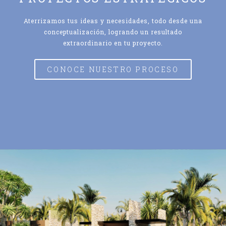
Aterrizamos tus ideas y necesidades, todo desde una
conceptualización, logrando un resultado
extraordinario en tu proyecto.
CONOCE NUESTRO PROCESO