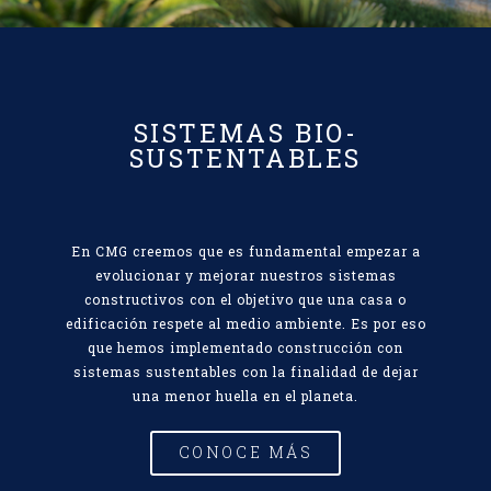
SISTEMAS BIO-
SUSTENTABLES
En CMG creemos que es fundamental empezar a
evolucionar y mejorar nuestros sistemas
constructivos con el objetivo que una casa o
edificación respete al medio ambiente. Es por eso
que hemos implementado construcción con
sistemas sustentables con la finalidad de dejar
una menor huella en el planeta.
CONOCE MÁS