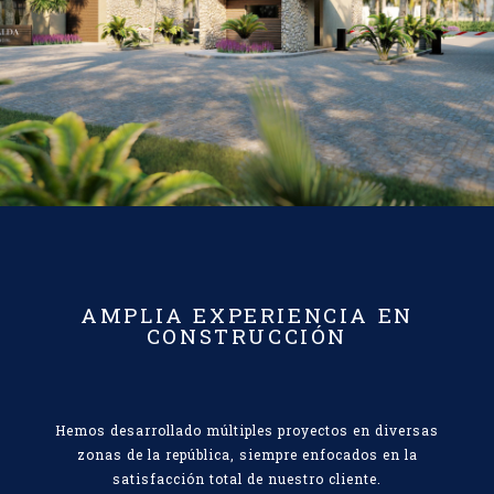
AMPLIA EXPERIENCIA EN
CONSTRUCCIÓN
Hemos desarrollado múltiples proyectos en diversas
zonas de la república, siempre enfocados en la
satisfacción total de nuestro cliente.