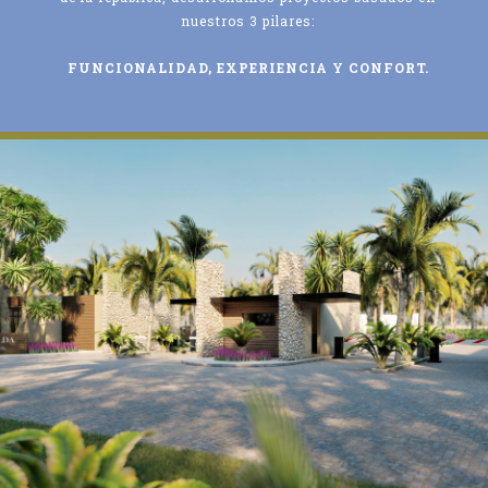
nuestros 3 pilares:
FUNCIONALIDAD, EXPERIENCIA Y CONFORT.