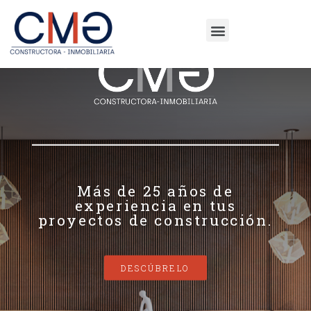
Más de 25 años de
experiencia en tus
proyectos de construcción.
DESCÚBRELO