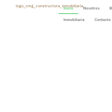
Inicio
Nosotros
B
Inmobiliaria
Contacto