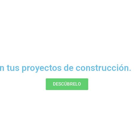
n tus proyectos de construcción.
DESCÚBRELO