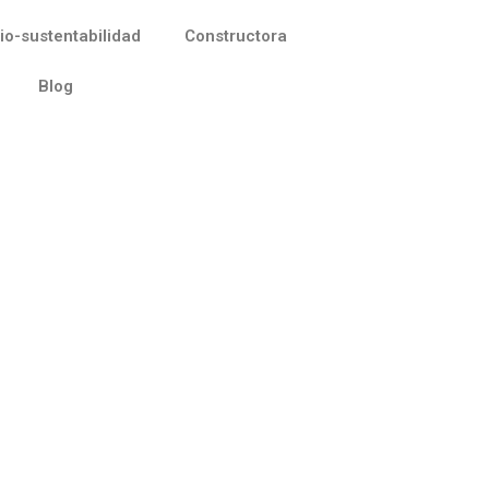
io-sustentabilidad
Constructora
Blog