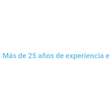
Más de 25 años de experiencia e